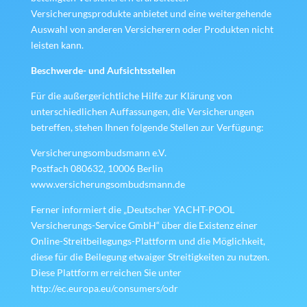
Versicherungsprodukte anbietet und eine weitergehende
Auswahl von anderen Versicherern oder Produkten nicht
leisten kann.
Beschwerde- und Aufsichtsstellen
Für die außergerichtliche Hilfe zur Klärung von
unterschiedlichen Auffassungen, die Versicherungen
betreffen, stehen Ihnen folgende Stellen zur Verfügung:
Versicherungsombudsmann e.V.
Postfach 080632, 10006 Berlin
www.versicherungsombudsmann.de
Ferner informiert die „Deutscher YACHT-POOL
Versicherungs-Service GmbH“ über die Existenz einer
Online-Streitbeilegungs-Plattform und die Möglichkeit,
diese für die Beilegung etwaiger Streitigkeiten zu nutzen.
Diese Plattform erreichen Sie unter
http://ec.europa.eu/consumers/odr