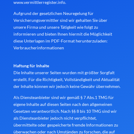
www.vermittlerregister.info
.
Aufgrund der gesetzlichen Neuregelung für
Versicherungsvermittler sind wir gehalten Sie über
unsere Firma und unsere Tätigkeit wie folgt zu
informieren und bieten Ihnen hiermit die Möglichkeit
diese Unterlagen im PDF-Format herunterzuladen:
Verbraucherinformationen
Haftung für Inhalte
Die Inhalte unserer Seiten wurden mit größter Sorgfalt
erstellt. Für die Richtigkeit, Vollständigkeit und Aktualität
der Inhalte können wir jedoch keine Gewähr übernehmen.
Als Diensteanbieter sind wir gemäß § 7 Abs.1 TMG für
eigene Inhalte auf diesen Seiten nach den allgemeinen
Gesetzen verantwortlich. Nach §§ 8 bis 10 TMG sind wir
als Diensteanbieter jedoch nicht verpflichtet,
übermittelte oder gespeicherte fremde Informationen zu
überwachen oder nach Umständen zu forschen, die auf