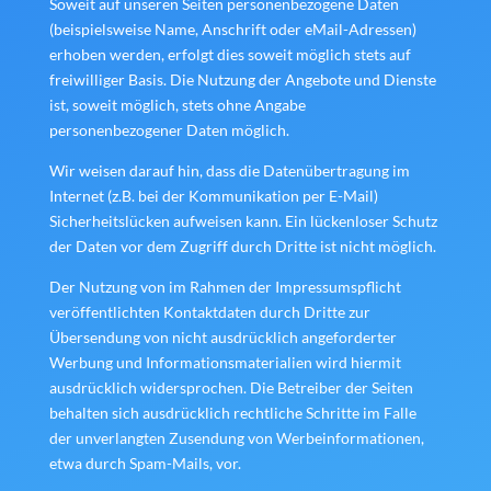
Soweit auf unseren Seiten personenbezogene Daten
(beispielsweise Name, Anschrift oder eMail-Adressen)
erhoben werden, erfolgt dies soweit möglich stets auf
freiwilliger Basis. Die Nutzung der Angebote und Dienste
ist, soweit möglich, stets ohne Angabe
personenbezogener Daten möglich.
Wir weisen darauf hin, dass die Datenübertragung im
Internet (z.B. bei der Kommunikation per E-Mail)
Sicherheitslücken aufweisen kann. Ein lückenloser Schutz
der Daten vor dem Zugriff durch Dritte ist nicht möglich.
Der Nutzung von im Rahmen der Impressumspflicht
veröffentlichten Kontaktdaten durch Dritte zur
Übersendung von nicht ausdrücklich angeforderter
Werbung und Informationsmaterialien wird hiermit
ausdrücklich widersprochen. Die Betreiber der Seiten
behalten sich ausdrücklich rechtliche Schritte im Falle
der unverlangten Zusendung von Werbeinformationen,
etwa durch Spam-Mails, vor.