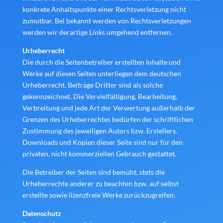
konkrete Anhaltspunkte einer Rechtsverletzung nicht
zumutbar. Bei bekannt werden von Rechtsverletzungen
werden wir derartige Links umgehend entfernen.
Urheberrecht
Die durch die Seitenbetreiber erstellten Inhalte und
Werke auf diesen Seiten unterliegen dem deutschen
Urheberrecht. Beiträge Dritter sind als solche
gekennzeichnet. Die Vervielfältigung, Bearbeitung,
Verbreitung und jede Art der Verwertung außerhalb der
Grenzen des Urheberrechtes bedürfen der schriftlichen
Zustimmung des jeweiligen Autors bzw. Erstellers.
Downloads und Kopien dieser Seite sind nur für den
privaten, nicht kommerziellen Gebrauch gestattet.
Die Betreiber der Seiten sind bemüht, stets die
Urheberrechte anderer zu beachten bzw. auf selbst
erstellte sowie lizenzfreie Werke zurückzugreifen.
Datenschutz